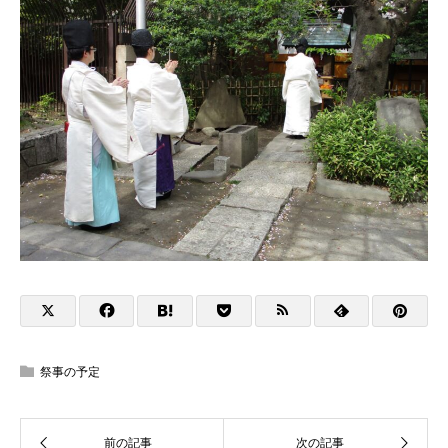
祭事の予定