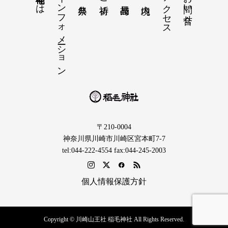
インフォメーション
アクセス
お問い合せ
〒210-0004
神奈川県川崎市川崎区宮本町7-7
tel:044-222-4554 fax:044-245-2003
個人情報保護方針
Copyright © 川崎山王社 稲毛神社 All Rights Reserved.