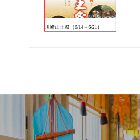
川崎山王祭（6/14 – 6/21）