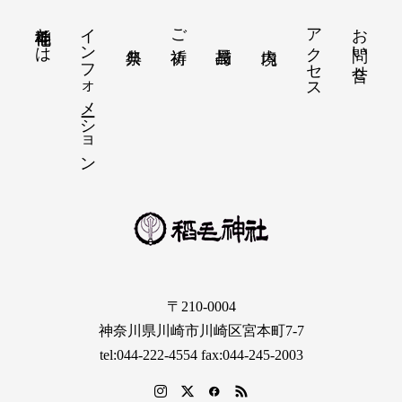
稲毛神社とは
インフォメーション
アクセス
お問い合せ
ご祈祷
〒210-0004
神奈川県川崎市川崎区宮本町7-7
tel:044-222-4554 fax:044-245-2003