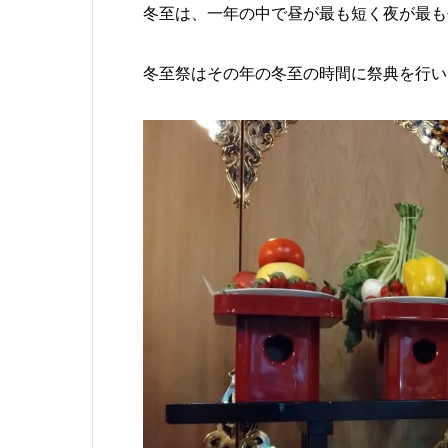
冬至は、一年の中で昼が最も短く夜が最も
冬至祭はその年の冬至の時間に祭典を行い