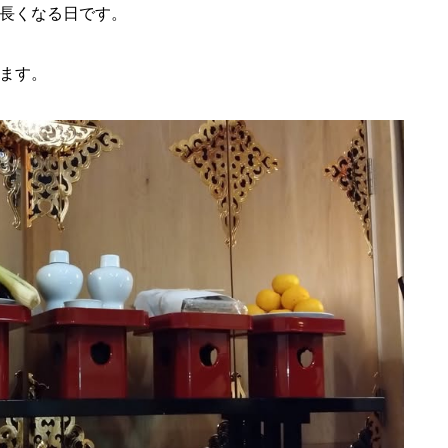
長くなる日です。
ます。