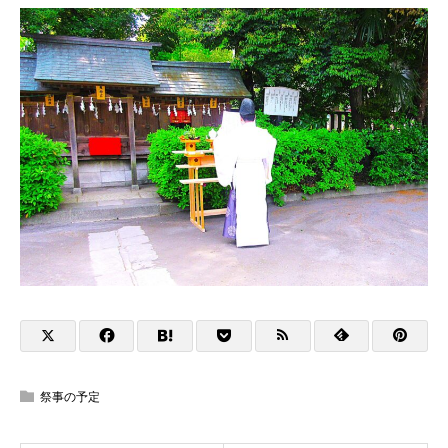
祭事の予定