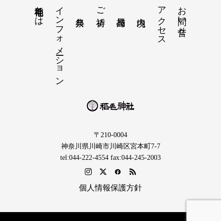
稲毛神社とは
インフォメーション
アクセス
お問い合せ
ご祈祷
〒210-0004
神奈川県川崎市川崎区宮本町7-7
tel:044-222-4554 fax:044-245-2003
個人情報保護方針