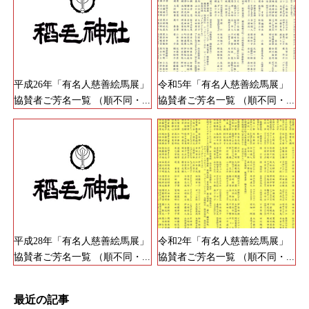
平成26年「有名人慈善絵馬展」
令和5年「有名人慈善絵馬展」
協賛者ご芳名一覧 （順不同・...
協賛者ご芳名一覧 （順不同・...
平成28年「有名人慈善絵馬展」
令和2年「有名人慈善絵馬展」
協賛者ご芳名一覧 （順不同・...
協賛者ご芳名一覧 （順不同・...
最近の記事