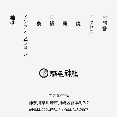
稲毛神社とは
インフォメーション
アクセス
お問い合せ
ご祈祷
〒210-0004
神奈川県川崎市川崎区宮本町7-7
tel:044-222-4554 fax:044-245-2003